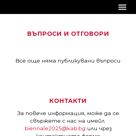
ВЪПРОСИ И ОТГОВОРИ
Все още няма публикувани въпроси
КОНТАКТИ
За повече информация, може да се
свържете с нас на имейл
biennale2025@kab.bg
или чрез
контактната форма